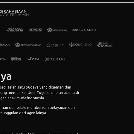
aya
jadi salah satu budaya yang digemari dan
 yang memainkan Judi Togel online terutama di
ngan anak muda indonesia.
laman dan selalu memberikan pelayanan dan
eunggulan dari agen lainya.