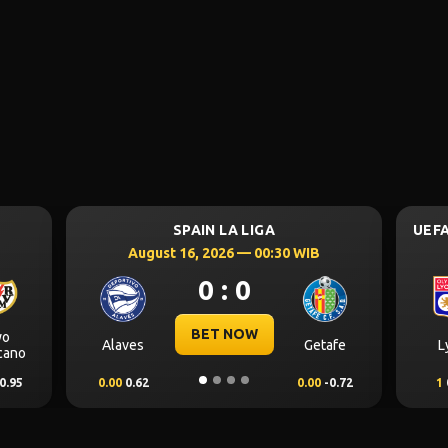
te and Luck
Thor's Hammer
Secret Scroll o
IERS
UEFA CHAMPIONS LEAGUE QUALIFIERS
UEF
nd of Easter
August 12, 2026 — 01:15 WIB
Island
0 : 0
BET NOW
Slovan
bahce
Mjallby
Bodo
Bratislava
.87
0.5
0.83
-0.5
0.99
0.7