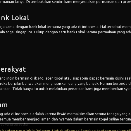
permainan lainya. Di tembak ikan sendiri kami menyediakan permainan dari pro
nk Lokal
ja sama dengan bank lokal ternama yang ada di indonesia. Hal tersebut mem
n togel singapura. Cukup dengan satu bank Lokal Semua permainan yang ada 
Merakyat
g ingin bermain di ibs4d, agen togel atau siapapun dapat bermain disini asal
 mereka berpikir bahwa akan menghabiskan uang yang banyak. Namun berbeda 
nkan. Tidak hanya itu untuk melakukan penarikan kami juga memberikan syarat
jam
ang ada di indonesia adalah karena ibs4d memaksimalkan semua tenaga yang 
semua member menjadi aman dan nyaman dalam bermain togel online tentun
at yang tersedia.