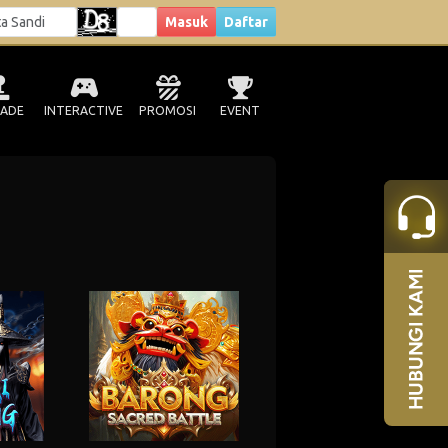
AIN DI SEMUA GAME IBS4D
SELAMAT DATANG DI SITUS IBS4D SITUS TE
Masuk
Daftar
ADE
INTERACTIVE
PROMOSI
EVENT