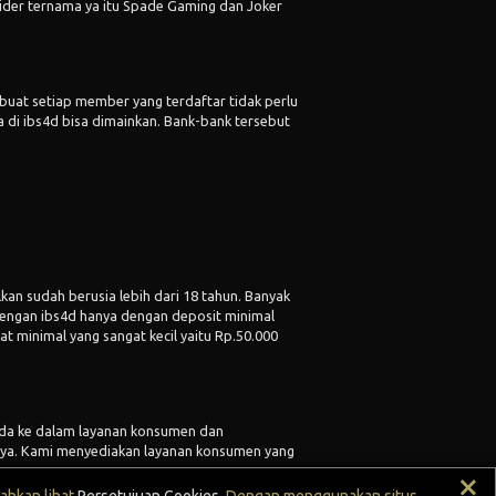
vider ternama ya itu Spade Gaming dan Joker
buat setiap member yang terdaftar tidak perlu
di ibs4d bisa dimainkan. Bank-bank tersebut
kan sudah berusia lebih dari 18 tahun. Banyak
dengan ibs4d hanya dengan deposit minimal
 minimal yang sangat kecil yaitu Rp.50.000
ada ke dalam layanan konsumen dan
ya. Kami menyediakan layanan konsumen yang
×