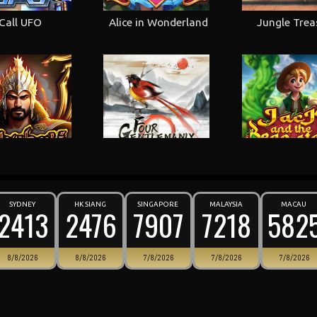
Call UFO
Alice in Wonderland
Jungle Trea
Baahubali
Four Gentlemanly
Jack and 
Flowers
Beanstal
SYDNEY
HK SIANG
SINGAPORE
MALAYSIA
MACAU
2413
2476
7907
7218
582
8/8/2026
8/8/2026
7/8/2026
7/8/2026
7/8/2026