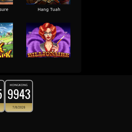
sure
Hang Tuah
the
Billionaire Party
k
HONGKONG
5
9943
7/8/2026