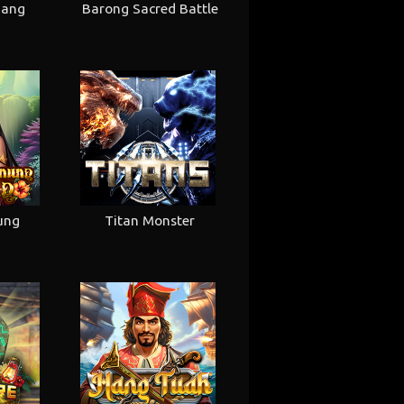
hang
Barong Sacred Battle
ung
Titan Monster