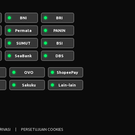
BNI
BRI
Permata
PANIN
SUMUT
BSI
SeaBank
DBS
OVO
ShopeePay
Sakuku
Lain-lain
RIVASI
|
PERSETUJUAN COOKIES