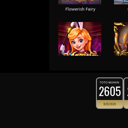
Flowerish Fairy
Magician
TOTO WUHAN
2605
8/8/2026