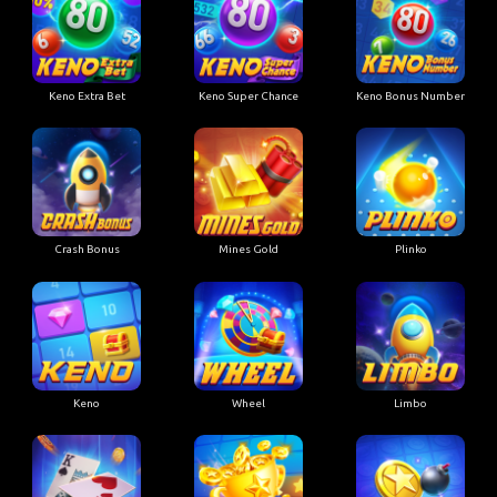
Keno Extra Bet
Keno Super Chance
Keno Bonus Number
Crash Bonus
Mines Gold
Plinko
Keno
Wheel
Limbo