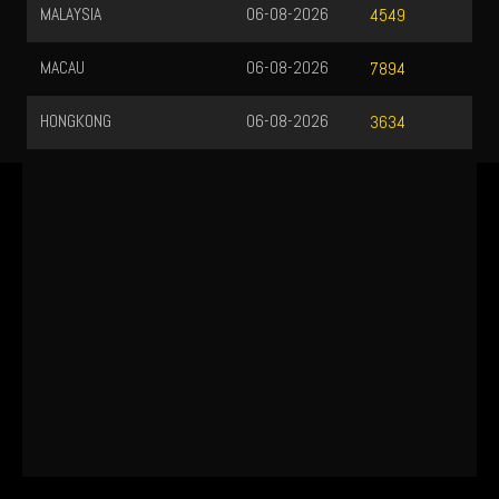
MALAYSIA
06-08-2026
4549
MACAU
06-08-2026
7894
HONGKONG
06-08-2026
3634