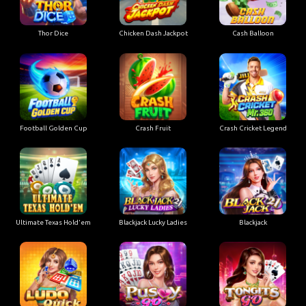
Thor Dice
Chicken Dash Jackpot
Cash Balloon
Football Golden Cup
Crash Fruit
Crash Cricket Legend
Ultimate Texas Hold'em
Blackjack Lucky Ladies
Blackjack