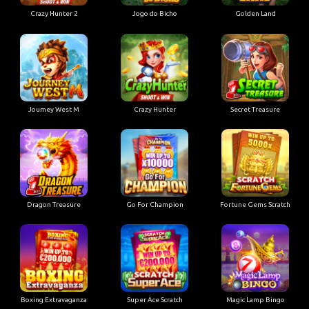
Crazy Hunter 2
Jogo do Bicho
Golden Land
Joumey West M
Crazy Hunter
Secret Treasure
Dragon Treasure
Go For Champion
Fortune Gems Scratch
Boxing Extravaganza
Super Ace Scratch
Magic Lamp Bingo