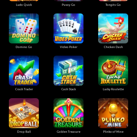
Ludo Quick
Pusoy Go
Tongits Go
Domino Go
Video Poker
Chicken Dash
Crash Trader
Cash Stack
Lucky Roulette
Drop Ball
Golden Treasure
Plinko of Mine