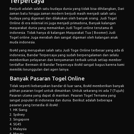
Terpercaya
Berjudi adalah salah satu budaya dunia yang tidak bisa dihilangkan, Dari
zaman batu hingga zaman modern berjudi masih menjadi salah satu
budaya yang digemari dan dilakukan oleh banyak orang. Judi Togel
Online di era milenial ini juga menjadi primadona, Banyak kalangan
masyarakat dunia yang memainkan Judi Togel online terutama di
indonesia. Tidak hanya di kalangan Masyarakat Tua ( Boomer) Judi
Togel online Juga merabah dan sangat digemari oleh kalangan anak
muda indonesia.
Ibs4d yang merupakan salah satu Judi Toge Online terbesar yang ada di
indonesia, Bandar Terpercaya yang sudah berpengalaman dan selalu
memberikan pelayanan dan kenyamanan terbaik untuk setiap member
terdaftar. Bermain di Bandar Terpercaya ibs4d sangat bagus karena kami
memiliki keunggulan dari agen lainya.
Banyak Pasaran Togel Online
Tidak seperti kebanyakan bandar di luar sana, Ibs4d memberikan banyak
pilihan pasaran togel untuk dimainkan. Untuk sekarang ini ada 7 (Tujuh)
Pasaran utama yang dapat di mainkan. Pasaran Togel Ternama yang
sangat populer di indonesia dan dunia. Berikut adalah beberapa
pasaran yang tersedia di ibs4d :
1. HK Siang
2. Sydney
3. Singapore
4. SG45
5. Malaysia
6. Macau