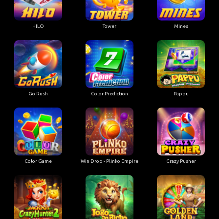
HILO
Tower
Mines
Go Rush
Color Prediction
Pappu
Color Game
Win Drop - Plinko Empire
Crazy Pusher