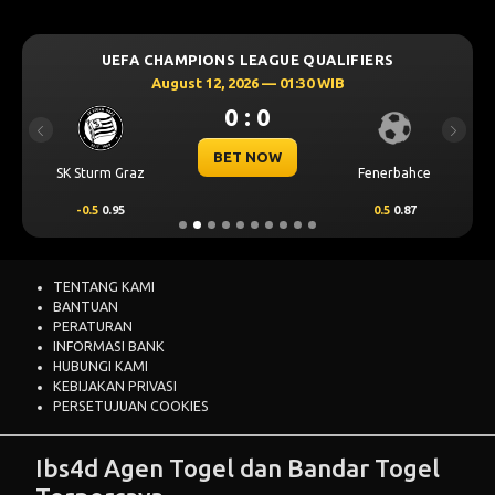
UEFA CHAMPIONS LEAGUE QUALIFIERS
August 12, 2026 — 01:30 WIB
0 : 0
Previous
Next
BET NOW
SK Sturm Graz
Fenerbahce
-0.5
0.95
0.5
0.87
TENTANG KAMI
BANTUAN
PERATURAN
INFORMASI BANK
HUBUNGI KAMI
KEBIJAKAN PRIVASI
PERSETUJUAN COOKIES
Ibs4d Agen Togel dan Bandar Togel