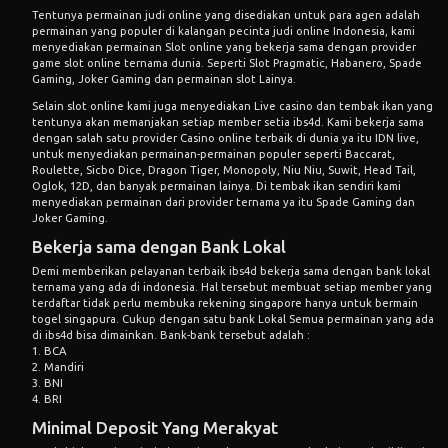
Tentunya permainan judi online yang disediakan untuk para agen adalah
permainan yang populer di kalangan pecinta judi online Indonesia, kami
menyediakan permainan Slot online yang bekerja sama dengan provider
game slot online ternama dunia. Seperti Slot Pragmatic, Habanero, Spade
Gaming, Joker Gaming dan permainan slot Lainya.
Selain slot online kami juga menyediakan Live casino dan tembak ikan yang
tentunya akan memanjakan setiap member setia ibs4d. Kami bekerja sama
dengan salah satu provider Casino online terbaik di dunia ya itu IDN live,
untuk menyediakan permainan-permainan populer seperti Baccarat,
Roulette, Sicbo Dice, Dragon Tiger, Monopoly, Niu Niu, Suwit, Head Tail,
Oglok, 12D, dan banyak permainan lainya. Di tembak ikan sendiri kami
menyediakan permainan dari provider ternama ya itu Spade Gaming dan
Joker Gaming.
Bekerja sama dengan Bank Lokal
Demi memberikan pelayanan terbaik ibs4d bekerja sama dengan bank lokal
ternama yang ada di indonesia. Hal tersebut membuat setiap member yang
terdaftar tidak perlu membuka rekening singapore hanya untuk bermain
togel singapura. Cukup dengan satu bank Lokal Semua permainan yang ada
di ibs4d bisa dimainkan. Bank-bank tersebut adalah :
1. BCA
2. Mandiri
3. BNI
4. BRI
Minimal Deposit Yang Merakyat