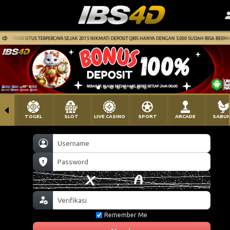
 IBS4D SITUS TERPERCAYA SEJAK 2015 NIKMATI DEPOSIT QRIS HANYA DENGAN 5.000 SUDAH BISA BERMAIN 
TOGEL
SLOT
LIVE CASINO
SPORT
ARCADE
SABU
Remember Me