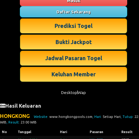
Masuk
Daftar Sekarang
Prediksi Togel
Bukti Jackpot
Jadwal Pasaran Togel
Keluhan Member
Desktop
Wap
Hasil Keluaran
HONGKONG
Website:
www.hongkongpools.com
, Hari:
Setiap Hari
, Tutup:
22
WIB
, Result:
23:00 WIB
No
Tanggal
Hari
Pasaran
Result