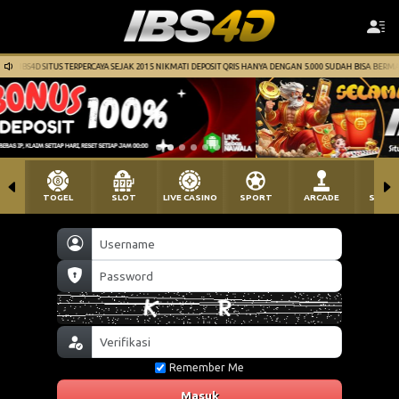
ITUS TERPERCAYA SEJAK 2015 NIKMATI DEPOSIT QRIS HANYA DENGAN 5.000 SUDAH BISA BERMAIN DI SEMUA
TOGEL
SLOT
LIVE CASINO
SPORT
ARCADE
SABU
Remember Me
Masuk