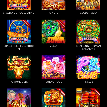
CHALLENGE・GOLDEN PIG
KUNGFU
GOLDEN WEEK
CHALLENGE・FU LU SHOU
ZUMA
CHALLENGE・MAYAN
XI
CALENDAR
FORTUNE BULL
HAND OF GOD
PS CLUB