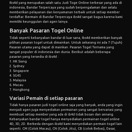
Ibs4d yang merupakan salah satu Judi Toge Online terbesar yang ada di
indonesia, Bandar Terpercaya yang sudah berpengalaman dan selalu
memberikan pelayanan dan kenyamanan terbaik untuk setiap member
terdaftar. Bermain di Bandar Terpercaya ibs4d sangat bagus karena kami
memiliki keunggulan dari agen lainya.
Banyak Pasaran Togel Online
Tidak seperti kebanyakan bandar di luar sana, Ibs4d memberikan banyak
pilihan pasaran togel untuk dimainkan. Untuk sekarang ini ada 7 (Tujuh)
Pasaran utama yang dapat di mainkan. Pasaran Togel Ternama yang
sangat populer di indonesia dan dunia. Berikut adalah beberapa
pasaran yang tersedia di ibs4d :
1. HK Siang
2. Sydney
3. Singapore
4. SG45
5. Malaysia
6. Macau
7. Hongkong
Variasi Pemain di setiap pasaran
Tidak hanya pasaran judi togel online saja yang banyak, anda yang ingin
menjadi agen juga menyediakan permainan yang sangat bervariasi yang
membuat setiap member yang ada di ib4d tidak bosan dan senang.
Kebanyakan bandar togel hanya menyediakan permainan togel online
4D, 3D, 2D. Berbeda dengan ibs4d kami menyediakan permain togel lain
seperti. CM (Colok Macau), CN (Colok Jitu), CB (colok Bebas), Dasar,