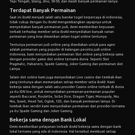
Tepi Tengah, Silang, shio, 50-50, dan masih banyak permainan lainya.
Terdapat Banyak Permainan
Saat ini ibs4d menjadi salah satu bandar togel terpercaya di indonesia,
tidak cukup dengan itu ibs4d mengembangkan sayapnya untuk
menyediakan banyak permainan judi, demi memberikan kepuasan
terbaik terhadap member setia ibs4d menyediakan banyak varian
permainan yang bisa dimainkan selain togel online tentunya.
Tentunya permainan judi online yang disediakan untuk para agen
adalah permainan yang populer di kalangan pecinta judi online
Indonesia, kami menyediakan permainan Slot online yang bekerja sama
dengan provider game slot online ternama dunia. Seperti Slot
Pragmatic, Habanero, Spade Gaming, Joker Gaming dan permainan slot
Lainya.
Selain slot online kami juga menyediakan Live casino dan tembak ikan
yang tentunya akan memanjakan setiap member setia ibs4d. Kami
bekerja sama dengan salah satu provider Casino online terbaik di dunia
ya itu IDN live, untuk menyediakan permainan-permainan populer
seperti Baccarat, Roulette, Sicbo Dice, Dragon Tiger, Monopoly, Niu
Niu, Suwit, Head Tail, Oglok, 12D, dan banyak permainan lainya. Di
tembak ikan sendiri kami menyediakan permainan dari provider ternama
ya itu Spade Gaming dan Joker Gaming.
Bekerja sama dengan Bank Lokal
Demi memberikan pelayanan terbaik ibs4d bekerja sama dengan bank
lokal ternama yang ada di indonesia. Hal tersebut membuat setiap