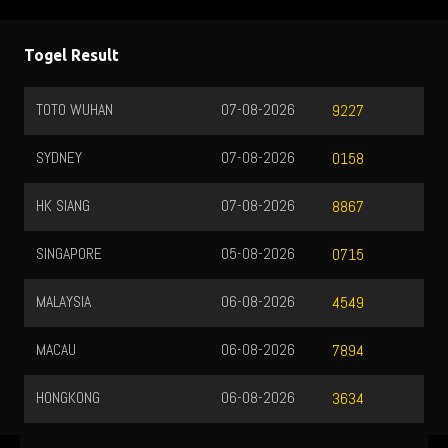
Togel Result
TOTO WUHAN
07-08-2026
9227
SYDNEY
07-08-2026
0158
HK SIANG
07-08-2026
8867
SINGAPORE
05-08-2026
0715
MALAYSIA
06-08-2026
4549
MACAU
06-08-2026
7894
HONGKONG
06-08-2026
3634