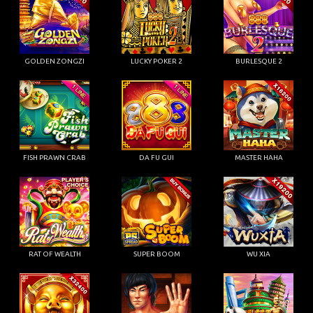
GOLDEN ZONGZI
LUCKY POKER 2
BURLESQUE 2
FISH PRAWN CRAB
DA FU GUI
MASTER HAHA
RAT OF WEALTH
SUPER BOOM
WU XIA