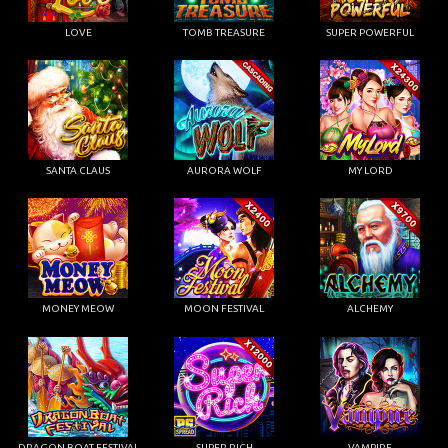
LOVE
TOMB TREASURE
SUPER POWERFUL
SANTA CLAUS
AURORA WOLF
MY LORD
MONEY MEOW
MOON FESTIVAL
ALCHEMY
DRAGON BOAT FESTIVAL
SUPER RICH
VAMPIRE