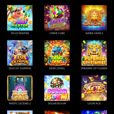
PIGGY MASTER
CYBER CUBE
SUPER GEMS 2
ZEUS OF OLYMPUS
DENG DENG
PYRAMID OF FLAMES
MYSTIC LEGEND 2
SUGAR BOOM
LUCKY ACE