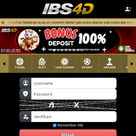
IBS4D SITUS TERPERCAYA SEJAK 2015 NIKMATI DEPOSIT QRIS HANYA DENGAN 5.000 SUDAH BISA BERMAIN D
TOGEL
SLOT
LIVE CASINO
SPORT
ARCADE
SABU
Remember Me
Masuk