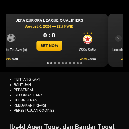
UEFA EUROPA LEAGUE QUALIFIERS
August 7, 2026 — 00:00 WIB
0 : 0
Previous
Next
BET NOW
Lincoln Red Imps (n)
Omonia Nicosia
-0.75
-0.90
0.75
0.68
TENTANG KAMI
BANTUAN
PERATURAN
INFORMASI BANK
HUBUNGI KAMI
KEBIJAKAN PRIVASI
PERSETUJUAN COOKIES
Ibs4d Agen Togel dan Bandar Togel