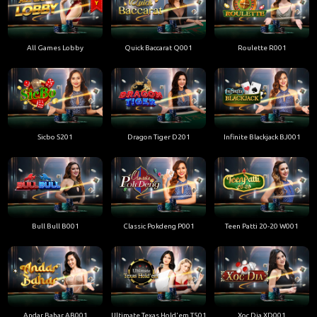
All Games Lobby
Quick Baccarat Q001
Roulette R001
Sicbo S201
Dragon Tiger D201
Infinite Blackjack BJ001
Bull Bull B001
Classic Pokdeng P001
Teen Patti 20-20 W001
Andar Bahar AB001
Ultimate Texas Hold'em T501
Xoc Dia XD001