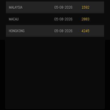
MALAYSIA
05-08-2026
1592
MACAU
05-08-2026
2883
HONGKONG
05-08-2026
4245