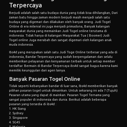
Terpercaya
Berjudi adalah salah satu budaya dunia yang tidak bisa dihilangkan, Dari
zaman batu hingga zaman modern berjudi masih menjadi salah satu
budaya yang digemari dan dilakukan oleh banyak orang. Judi Togel
Online di era milenial ini juga menjadi primadona, Banyak kalangan
masyarakat dunia yang memainkan Judi Togel online terutama di
indonesia. Tidak hanya di kalangan Masyarakat Tua ( Boomer) Judi
Togel online Juga merabah dan sangat digemari oleh kalangan anak
muda indonesia.
Ibs4d yang merupakan salah satu Judi Toge Online terbesar yang ada di
indonesia, Bandar Terpercaya yang sudah berpengalaman dan selalu
memberikan pelayanan dan kenyamanan terbaik untuk setiap member
terdaftar. Bermain di Bandar Terpercaya ibs4d sangat bagus karena kami
memiliki keunggulan dari agen lainya.
Banyak Pasaran Togel Online
Tidak seperti kebanyakan bandar di luar sana, Ibs4d memberikan banyak
pilihan pasaran togel untuk dimainkan. Untuk sekarang ini ada 7 (Tujuh)
Pasaran utama yang dapat di mainkan. Pasaran Togel Ternama yang
sangat populer di indonesia dan dunia. Berikut adalah beberapa
pasaran yang tersedia di ibs4d :
1. HK Siang
2. Sydney
3. Singapore
4. SG45
5. Malaysia