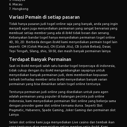
6. Macau
7. Hongkong
Variasi Pemain di setiap pasaran
Tidak hanya pasaran judi togel online saja yang banyak, anda yang ingin
menjadi agen juga menyediakan permainan yang sangat bervariasi yang
membuat setiap member yang ada di ib4d tidak bosan dan senang.
Kebanyakan bandar togel hanya menyediakan permainan togel online
4D, 3D, 2D. Berbeda dengan ibs4d kami menyediakan permain togel lain
seperti. CM (Colok Macau), CN (Colok Jitu), CB (colok Bebas), Dasar,
Tepi Tengah, Silang, shio, 50-50, dan masih banyak permainan lainya.
Terdapat Banyak Permainan
Saat ini ibs4d menjadi salah satu bandar togel terpercaya di indonesia,
tidak cukup dengan itu ibs4d mengembangkan sayapnya untuk
menyediakan banyak permainan judi, demi memberikan kepuasan
terbaik terhadap member setia ibs4d menyediakan banyak varian
permainan yang bisa dimainkan selain togel online tentunya.
Tentunya permainan judi online yang disediakan untuk para agen
adalah permainan yang populer di kalangan pecinta judi online
Indonesia, kami menyediakan permainan Slot online yang bekerja sama
dengan provider game slot online ternama dunia. Seperti Slot
Pragmatic, Habanero, Spade Gaming, Joker Gaming dan permainan slot
Lainya.
Selain slot online kami juga menyediakan Live casino dan tembak ikan
yang tentunya akan memanjakan setiap member setia ibs4d. Kami