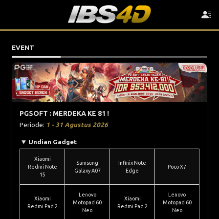
EVENT
PGSOFT : MERDEKA KE 81 !
Periode:
1 - 31 Agustus 2026
Undian Gadget
Xiaomi
Samsung
Infinix Note
Redmi Note
Poco X7
Galaxy A07
Edge
15
Lenovo
Lenovo
Xiaomi
Xiaomi
Motopad 60
Motopad 60
Redmi Pad 2
Redmi Pad 2
Neo
Neo