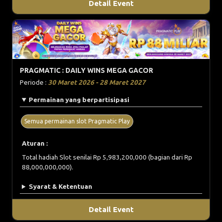
Detail Event
PRAGMATIC : DAILY WINS MEGA GACOR
Periode :
30 Maret 2026 - 28 Maret 2027
Permainan yang berpartisipasi
Semua permainan slot Pragmatic Play
Aturan :
Total hadiah Slot senilai Rp 5,983,200,000 (bagian dari Rp
88,000,000,000).
Syarat & Ketentuan
Detail Event