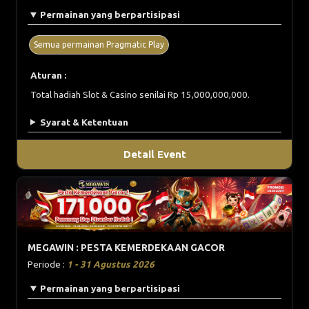
Permainan yang berpartisipasi
Semua permainan Pragmatic Play
Aturan :
Total hadiah Slot & Casino senilai Rp 15,000,000,000.
Syarat & Ketentuan
Detail Event
MEGAWIN : PESTA KEMERDEKAAN GACOR
Periode :
1 - 31 Agustus 2026
Permainan yang berpartisipasi