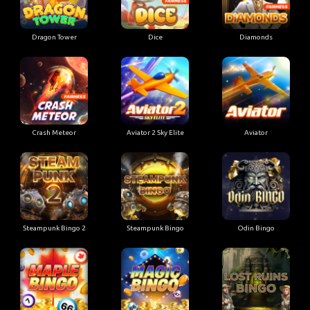
Dragon Tower
Dice
Diamonds
Crash Meteor
Aviator 2 Sky Elite
Aviator
Steampunk Bingo 2
Steampunk Bingo
Odin Bingo