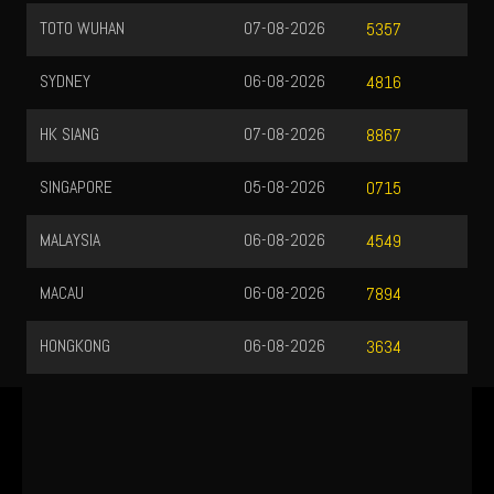
TOTO WUHAN
07-08-2026
5357
SYDNEY
06-08-2026
4816
HK SIANG
07-08-2026
8867
SINGAPORE
05-08-2026
0715
MALAYSIA
06-08-2026
4549
MACAU
06-08-2026
7894
HONGKONG
06-08-2026
3634